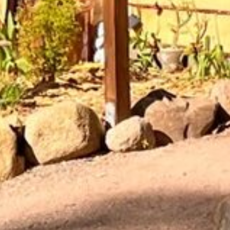
KONTAKT