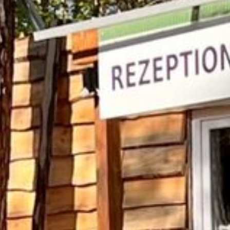
START